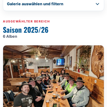
Galerie auswählen und filtern
AUSGEWÄHLTER BEREICH
Saison 2025/26
6 Alben