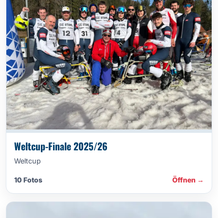
Weltcup-Finale 2025/26
Weltcup
10 Fotos
Öffnen →