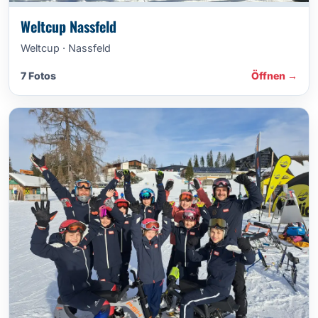
Weltcup Nassfeld
Weltcup · Nassfeld
7 Fotos
Öffnen →