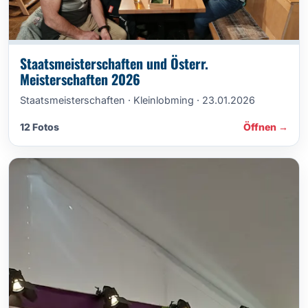
Staatsmeisterschaften und Österr.
Meisterschaften 2026
Staatsmeisterschaften · Kleinlobming · 23.01.2026
12 Fotos
Öffnen →