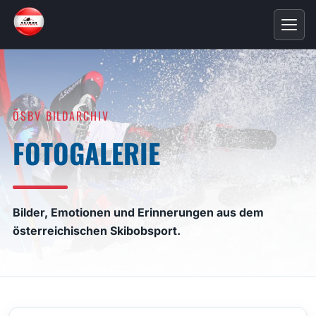
ÖSBV BILDARCHIV
FOTOGALERIE
Bilder, Emotionen und Erinnerungen aus dem
österreichischen Skibobsport.