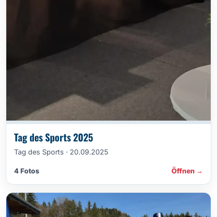
Tag des Sports 2025
Tag des Sports · 20.09.2025
4 Fotos
Öffnen →