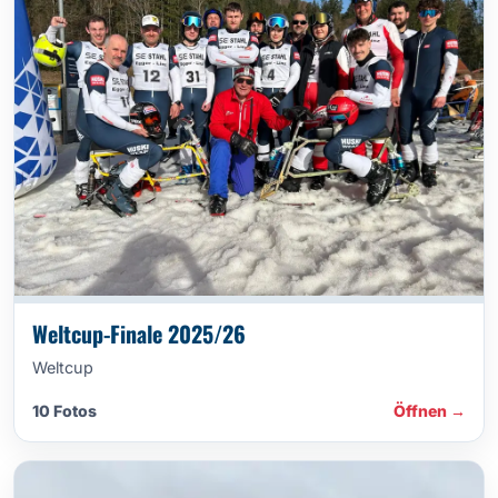
Weltcup-Finale 2025/26
Weltcup
10 Fotos
Öffnen →