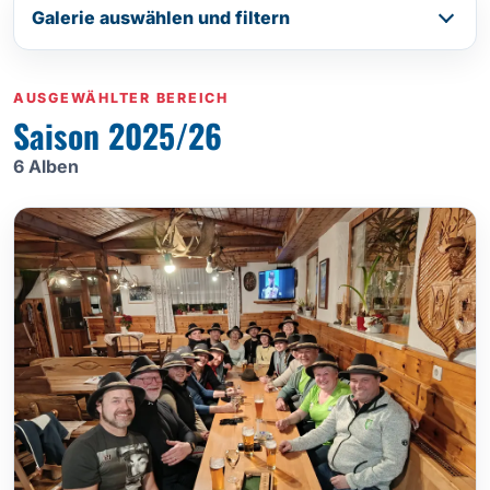
Galerie auswählen und filtern
AUSGEWÄHLTER BEREICH
Saison 2025/26
6 Alben