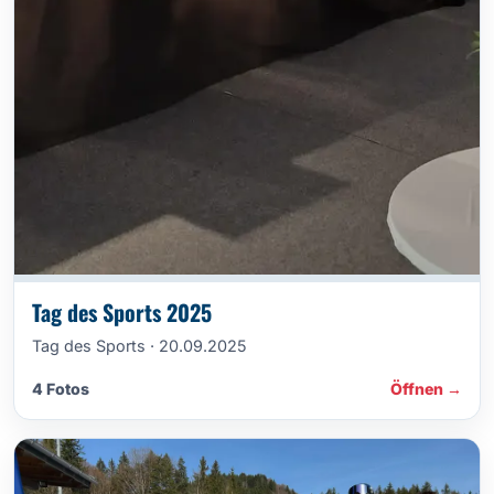
Tag des Sports 2025
Tag des Sports · 20.09.2025
4 Fotos
Öffnen →