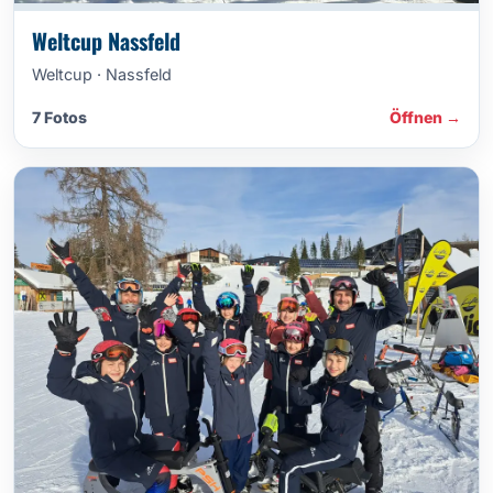
Weltcup Nassfeld
Weltcup · Nassfeld
7 Fotos
Öffnen →