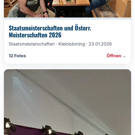
Staatsmeisterschaften und Österr.
Meisterschaften 2026
Staatsmeisterschaften · Kleinlobming · 23.01.2026
12 Fotos
Öffnen →