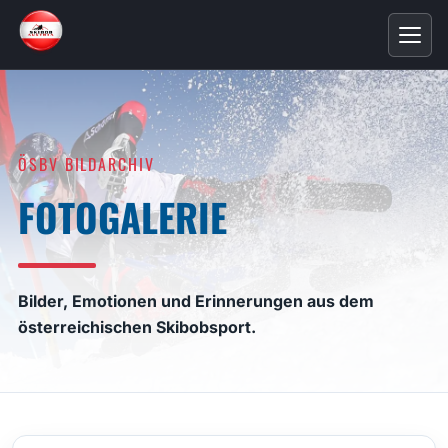
ÖSBV BILDARCHIV
FOTOGALERIE
Bilder, Emotionen und Erinnerungen aus dem
österreichischen Skibobsport.