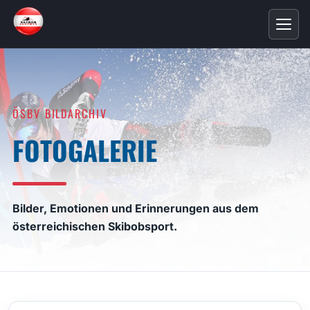
ÖSBV BILDARCHIV
FOTOGALERIE
Bilder, Emotionen und Erinnerungen aus dem
österreichischen Skibobsport.