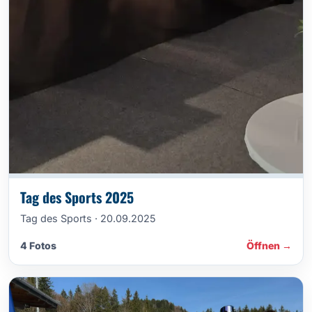
Tag des Sports 2025
Tag des Sports · 20.09.2025
4 Fotos
Öffnen →