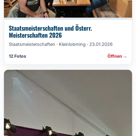
Staatsmeisterschaften und Österr.
Meisterschaften 2026
Staatsmeisterschaften · Kleinlobming · 23.01.2026
12 Fotos
Öffnen →