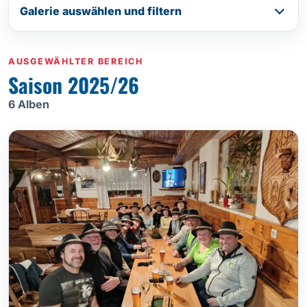
Galerie auswählen und filtern
AUSGEWÄHLTER BEREICH
Saison 2025/26
6 Alben