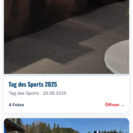
Tag des Sports 2025
Tag des Sports · 20.09.2025
4 Fotos
Öffnen →