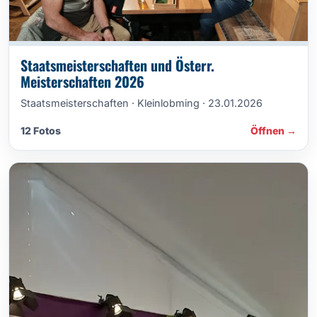
Staatsmeisterschaften und Österr.
Meisterschaften 2026
Staatsmeisterschaften · Kleinlobming · 23.01.2026
12 Fotos
Öffnen →