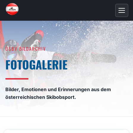
ÖSBV BILDARCHIV
FOTOGALERIE
Bilder, Emotionen und Erinnerungen aus dem
österreichischen Skibobsport.