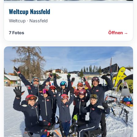
Weltcup Nassfeld
Weltcup · Nassfeld
7 Fotos
Öffnen →