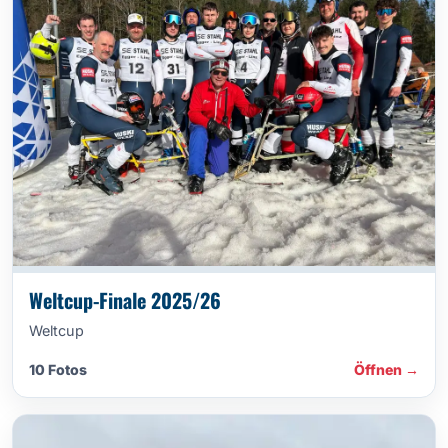
Weltcup-Finale 2025/26
Weltcup
10 Fotos
Öffnen →