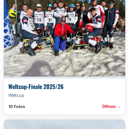
Weltcup-Finale 2025/26
Weltcup
10 Fotos
Öffnen →