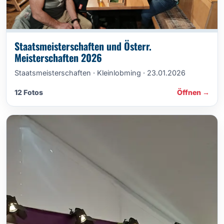
Staatsmeisterschaften und Österr.
Meisterschaften 2026
Staatsmeisterschaften · Kleinlobming · 23.01.2026
12 Fotos
Öffnen →