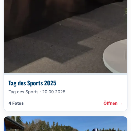
Tag des Sports 2025
Tag des Sports · 20.09.2025
4 Fotos
Öffnen →