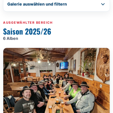
Galerie auswählen und filtern
AUSGEWÄHLTER BEREICH
Saison 2025/26
6 Alben