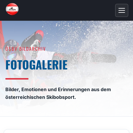
ÖSBV BILDARCHIV
FOTOGALERIE
Bilder, Emotionen und Erinnerungen aus dem
österreichischen Skibobsport.