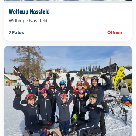
Weltcup Nassfeld
Weltcup · Nassfeld
7 Fotos
Öffnen →