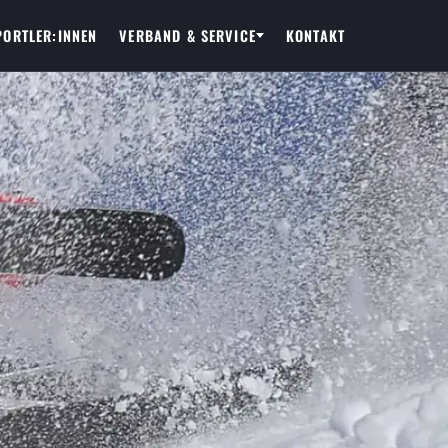
PORTLER:INNEN
VERBAND & SERVICE
KONTAKT