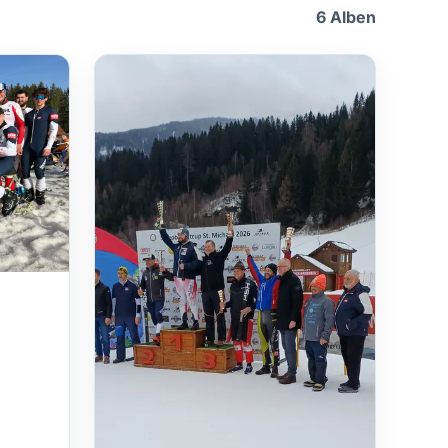
6 Alben