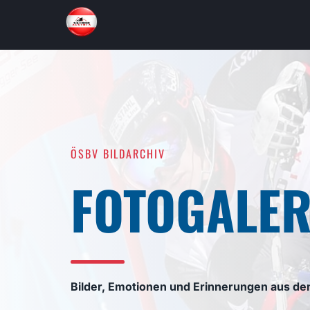
ÖSBV BILDARCHIV
FOTOGALER
Bilder, Emotionen und Erinnerungen aus de