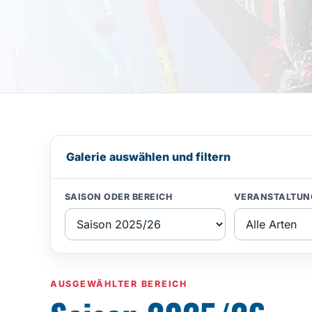
Galerie auswählen und filtern
SAISON ODER BEREICH
VERANSTALTUN
AUSGEWÄHLTER BEREICH