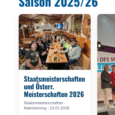
Saison 2025/26
Staatsmeisterschaften
und Österr.
Meisterschaften 2026
Staatsmeisterschaften ·
Kleinlobming · 23.01.2026