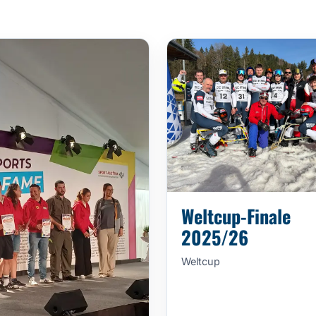
Weltcup-Finale
2025/26
Weltcup