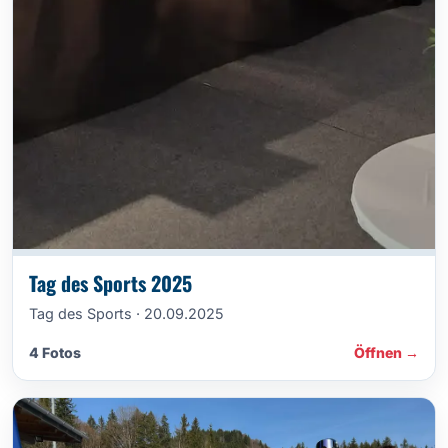
Tag des Sports 2025
Tag des Sports · 20.09.2025
4 Fotos
Öffnen →