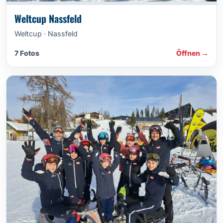
Weltcup Nassfeld
Weltcup · Nassfeld
7 Fotos
Öffnen →