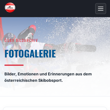
ÖSBV BILDARCHIV
FOTOGALERIE
Bilder, Emotionen und Erinnerungen aus dem
österreichischen Skibobsport.