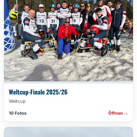
Weltcup-Finale 2025/26
Weltcup
10 Fotos
Öffnen →