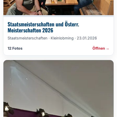
Staatsmeisterschaften und Österr.
Meisterschaften 2026
Staatsmeisterschaften · Kleinlobming · 23.01.2026
12 Fotos
Öffnen →