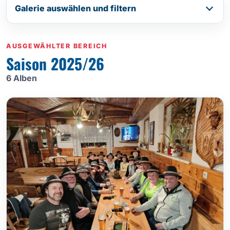
Galerie auswählen und filtern
AUSGEWÄHLTER BEREICH
Saison 2025/26
6 Alben