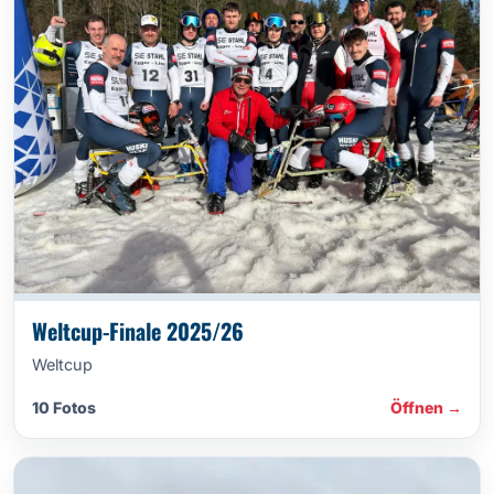
Weltcup-Finale 2025/26
Weltcup
10 Fotos
Öffnen →