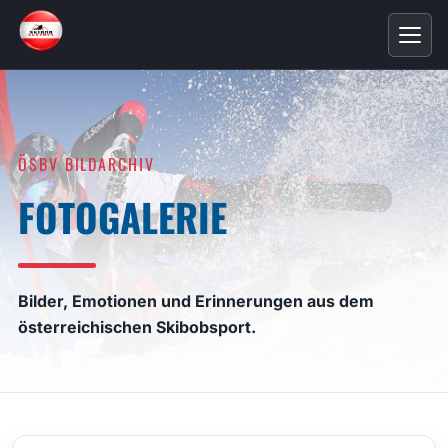
ÖSBV BILDARCHIV
FOTOGALERIE
Bilder, Emotionen und Erinnerungen aus dem
österreichischen Skibobsport.