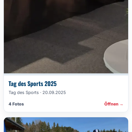
Tag des Sports 2025
Tag des Sports · 20.09.2025
4 Fotos
Öffnen →