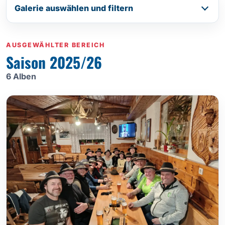
Galerie auswählen und filtern
AUSGEWÄHLTER BEREICH
Saison 2025/26
6 Alben