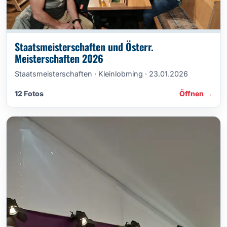
Staatsmeisterschaften und Österr.
Meisterschaften 2026
Staatsmeisterschaften · Kleinlobming · 23.01.2026
12 Fotos
Öffnen →