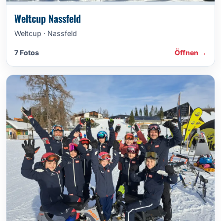
Weltcup Nassfeld
Weltcup · Nassfeld
7 Fotos
Öffnen →