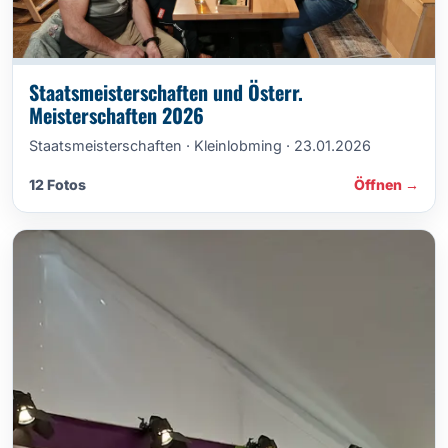
Staatsmeisterschaften und Österr.
Meisterschaften 2026
Staatsmeisterschaften · Kleinlobming · 23.01.2026
12 Fotos
Öffnen →