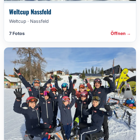
Weltcup Nassfeld
Weltcup · Nassfeld
7 Fotos
Öffnen →