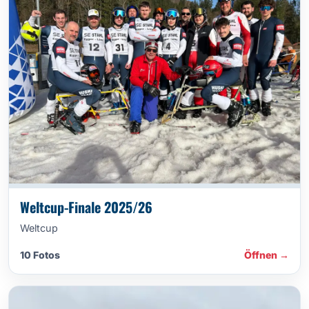
Weltcup-Finale 2025/26
Weltcup
10 Fotos
Öffnen →