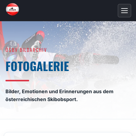
ÖSBV BILDARCHIV
FOTOGALERIE
Bilder, Emotionen und Erinnerungen aus dem
österreichischen Skibobsport.