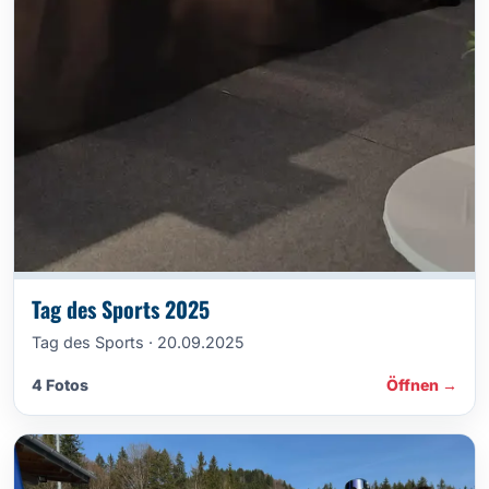
Tag des Sports 2025
Tag des Sports · 20.09.2025
4 Fotos
Öffnen →