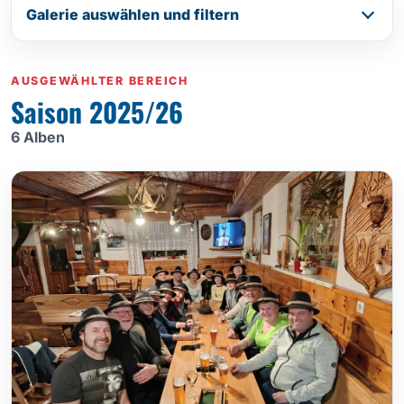
Galerie auswählen und filtern
AUSGEWÄHLTER BEREICH
Saison 2025/26
6 Alben